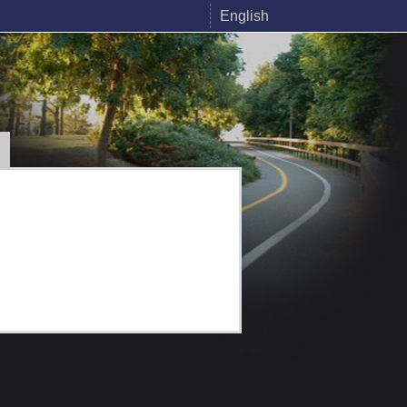
English