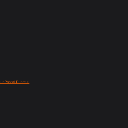
eur Pascal Dubreuil