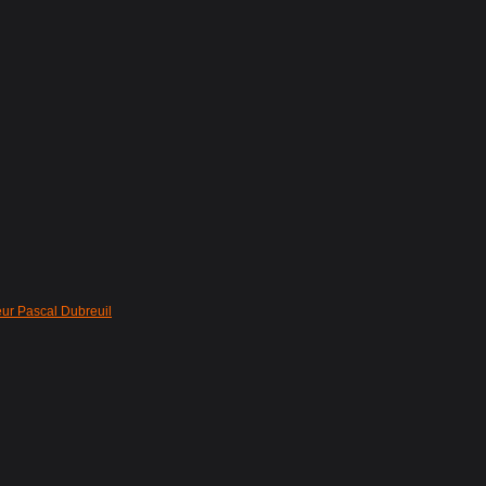
eur Pascal Dubreuil