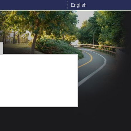
English