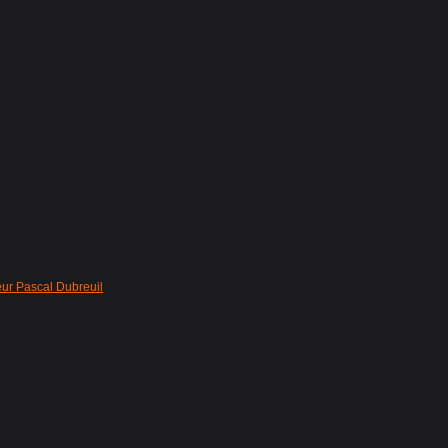
eur Pascal Dubreuil