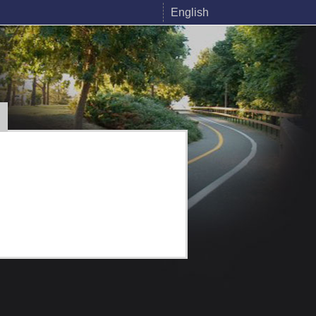
English