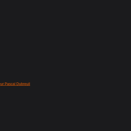
eur Pascal Dubreuil