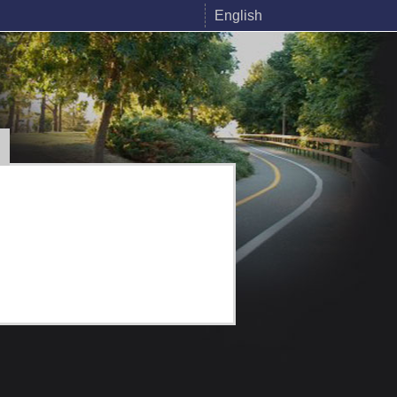
English