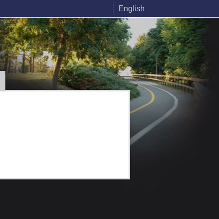
English