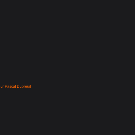
eur Pascal Dubreuil